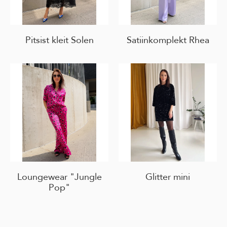
Pitsist kleit Solen
Satiinkomplekt Rhea
Loungewear "Jungle
Glitter mini
Pop"